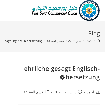
Blog
>
2026
>
يناير
>
20
>
قسم الصناعة
>
he gesagt Englisch-�bersetzung
ehrliche gesagt Englisch-
�bersetzung
احمد
يناير 20, 2026
قسم الصناعة