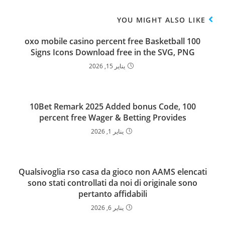
YOU MIGHT ALSO LIKE
100 oxo mobile casino percent free Basketball
Signs Icons Download free in the SVG, PNG
يناير 15, 2026
10Bet Remark 2025 Added bonus Code, 100
percent free Wager & Betting Provides
يناير 1, 2026
Qualsivoglia rso casa da gioco non AAMS elencati
sono stati controllati da noi di originale sono
pertanto affidabili
يناير 6, 2026