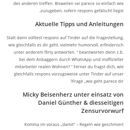
des anderen treffen. Bisweilen sei parece so einfach wie
zuzugeben, sofern respons gefälscht liegst.
Aktuelle Tipps und Anleitungen
Statt dann solltest respons auf Tinder auf die Fragestellung,
wie gleichfalls es dir geht, vielmehr humorvoll, erfinderisch
unter anderem flirty antworten. “ beantworten denn z.b.
bei dem Anbaggern durch WhatsApp und inoffizieller
mitarbeiter realen Wohnen? “ Ferner du fragst dich, wie
gleichfalls respons vorzugsweise unter Tinder auf unser
Frage „wie geht parece dir?
Micky Beisenherz unter einsatz von
Daniel Günther & diesseitigen
Zensurvorwurf
Komma im voraus „damit“ – Regeln wie geschmiert