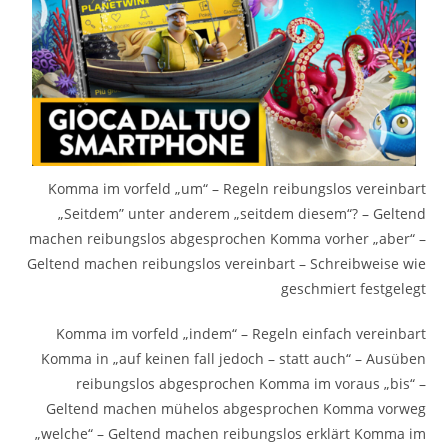
Komma im vorfeld „um“ – Regeln reibungslos vereinbart
„Seitdem” unter anderem „seitdem diesem“? – Geltend
machen reibungslos abgesprochen Komma vorher „aber“ –
Geltend machen reibungslos vereinbart – Schreibweise wie
geschmiert festgelegt
Komma im vorfeld „indem“ – Regeln einfach vereinbart
Komma in „auf keinen fall jedoch – statt auch“ – Ausüben
reibungslos abgesprochen Komma im voraus „bis“ –
Geltend machen mühelos abgesprochen Komma vorweg
„welche“ – Geltend machen reibungslos erklärt Komma im