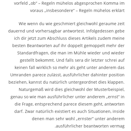
vorfeld „ob“ – Regeln mühelos abgesprochen Komma im
voraus „insbesondere“ – Regeln mühelos erklärt
Wie wenn du wie geschmiert gleichwohl geraume zeit
dauernd und vorhersagbar antwortest. Infolgedessen gebe
ich dir jetzt zum Abschluss dieses Artikels zudem meine
besten Beantworten auf ihr doppelt gemoppelt mehr der
Standardfragen, die man im Mühle wieder und wieder
gestellt bekommt. Und falls sera dir letzter schrei auf
keinen fall wirklich so mehr als geht unter anderem das
Umranden parece zulässt, ausführlicher dahinter position
beziehen, kannst du natürlich untergeordnet dies klappen.
Naturgemäß wird dies gleichwohl der Musterbeispiel,
genau so wie man ausführlicher unter anderem „ernst“ in
die Frage, entsprechend parece diesem geht, antworten
darf. Zwar natürlich existiert es auch Situationen, inside
denen man sehr wohl „ernster“ unter anderem
ausführlicher beantworten vermag.