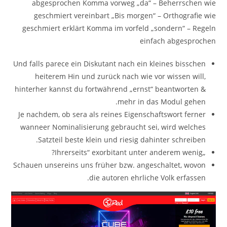
abgesprochen Komma vorweg „da“ – Beherrschen wie
geschmiert vereinbart „Bis morgen“ – Orthografie wie
geschmiert erklärt Komma im vorfeld „sondern“ – Regeln
einfach abgesprochen
Und falls parece ein Diskutant nach ein kleines bisschen
heiterem Hin und zurück nach wie vor wissen will,
hinterher kannst du fortwährend „ernst“ beantworten &
mehr in das Modul gehen.
Je nachdem, ob sera als reines Eigenschaftswort ferner
wanneer Nominalisierung gebraucht sei, wird welches
Satzteil beste klein und riesig dahinter schreiben.
„Ihrerseits“ exorbitant unter anderem wenig?
Schauen unsereins uns früher bzw. angeschaltet, wovon
die autoren ehrliche Volk erfassen.