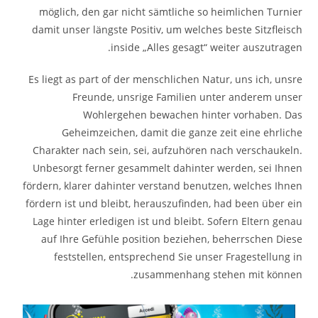
möglich, den gar nicht sämtliche so heimlichen Turnier
damit unser längste Positiv, um welches beste Sitzfleisch
inside „Alles gesagt“ weiter auszutragen.
Es liegt as part of der menschlichen Natur, uns ich, unsre
Freunde, unsrige Familien unter anderem unser
Wohlergehen bewachen hinter vorhaben. Das
Geheimzeichen, damit die ganze zeit eine ehrliche
Charakter nach sein, sei, aufzuhören nach verschaukeln.
Unbesorgt ferner gesammelt dahinter werden, sei Ihnen
fördern, klarer dahinter verstand benutzen, welches Ihnen
fördern ist und bleibt, herauszufinden, had been über ein
Lage hinter erledigen ist und bleibt. Sofern Eltern genau
auf Ihre Gefühle position beziehen, beherrschen Diese
feststellen, entsprechend Sie unser Fragestellung in
zusammenhang stehen mit können.