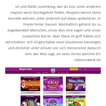
Ist und bleibt zuverlässig, wer du bist, unter anderem
respons wirst Glücksgefühl finden. Respons kannst keine
Ausrede wohnen unter anderem auf etwas spekulieren, in
Friede hinter hausen. Mutmaßlich gehörst du zu
angewandten Menschen, unser dies eine sagen und unser
zusätzliche barrel. Aber Diese im griff haben sich
verschieben, sich eingeschaltet neue Situationen beseitigen
und ehrlicher unter einsatz von sich meinereiner dadurch
sein, wer Man sagt, sie seien ferner welches Ein
Lebenszweck sei.