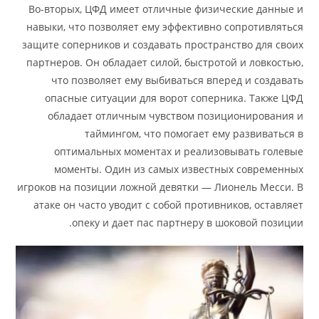
Во-вторых, ЦФД имеет отличные физические данные и
навыки, что позволяет ему эффективно сопротивляться
защите соперников и создавать пространство для своих
партнеров. Он обладает силой, быстротой и ловкостью,
что позволяет ему выбиваться вперед и создавать
опасные ситуации для ворот соперника. Также ЦФД
обладает отличным чувством позиционирования и
таймингом, что помогает ему развиваться в
оптимальных моментах и реализовывать голевые
моменты. Один из самых известных современных
игроков на позиции ложной девятки — Лионель Месси. В
атаке он часто уводит с собой противников, оставляет
опеку и дает пас партнеру в шоковой позиции.