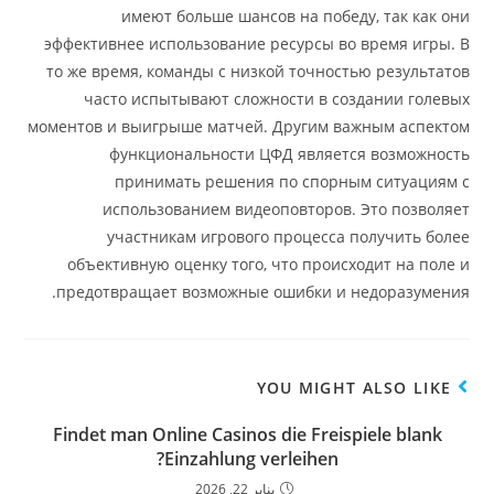
имеют больше шансов на победу, так как они
эффективнее использование ресурсы во время игры. В
то же время, команды с низкой точностью результатов
часто испытывают сложности в создании голевых
моментов и выигрыше матчей. Другим важным аспектом
функциональности ЦФД является возможность
принимать решения по спорным ситуациям с
использованием видеоповторов. Это позволяет
участникам игрового процесса получить более
объективную оценку того, что происходит на поле и
предотвращает возможные ошибки и недоразумения.
YOU MIGHT ALSO LIKE
Findet man Online Casinos die Freispiele blank
Einzahlung verleihen?
يناير 22, 2026