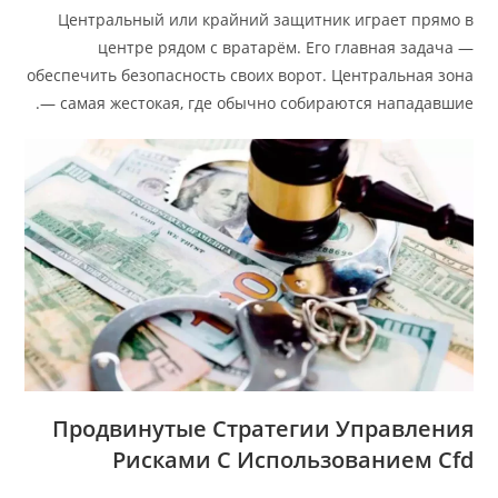
Центральный или крайний защитник играет прямо в
центре рядом с вратарём. Его главная задача —
обеспечить безопасность своих ворот. Центральная зона
— самая жестокая, где обычно собираются нападавшие.
Продвинутые Стратегии Управления
Рисками С Использованием Cfd