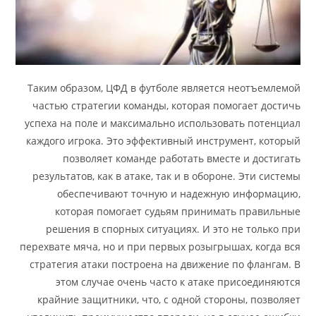
Таким образом, ЦФД в футболе является неотъемлемой
частью стратегии команды, которая помогает достичь
успеха на поле и максимально использовать потенциал
каждого игрока. Это эффективный инструмент, который
позволяет команде работать вместе и достигать
результатов, как в атаке, так и в обороне. Эти системы
обеспечивают точную и надежную информацию,
которая помогает судьям принимать правильные
решения в спорных ситуациях. И это не только при
перехвате мяча, но и при первых розыгрышах, когда вся
стратегия атаки построена на движение по флангам. В
этом случае очень часто к атаке присоединяются
крайние защитники, что, с одной стороны, позволяет