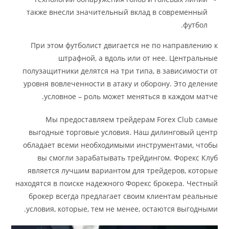
также внесли значительный вклад в современный
футбол.
При этом футболист двигается не по направлению к
штрафной, а вдоль или от нее. Центральные
полузащитники делятся на три типа, в зависимости от
уровня вовлеченности в атаку и оборону. Это деление
условное – роль может меняться в каждом матче.
Мы предоставляем трейдерам Forex Club самые
выгодные торговые условия. Наш дилинговый центр
обладает всеми необходимыми инструментами, чтобы
вы смогли зарабатывать трейдингом. Форекс Клуб
является лучшим вариантом для трейдеров, которые
находятся в поиске надежного Форекс брокера. Честный
брокер всегда предлагает своим клиентам реальные
условия, которые, тем не менее, остаются выгодными.