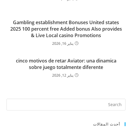
Gambling establishment Bonuses United states
2025 100 percent free Added bonus Also provides
& Live Local casino Promotions
يناير 16, 2026
cinco motivos de retar Aviator: una dinamica
sobre juego totalmente diferente
يناير 12, 2026
أحدث المقالات