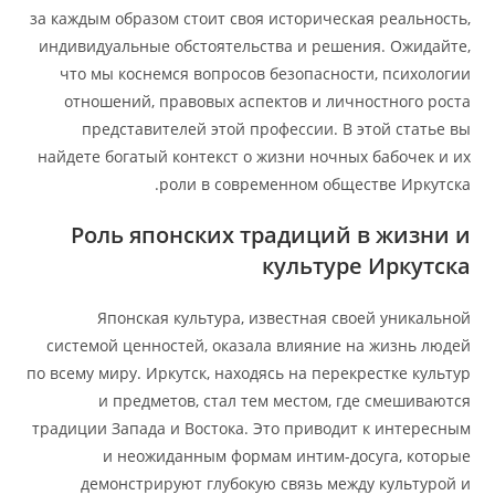
за каждым образом стоит своя историческая реальность,
индивидуальные обстоятельства и решения. Ожидайте,
что мы коснемся вопросов безопасности, психологии
отношений, правовых аспектов и личностного роста
представителей этой профессии. В этой статье вы
найдете богатый контекст о жизни ночных бабочек и их
роли в современном обществе Иркутска.
Роль японских традиций в жизни и
культуре Иркутска
Японская культура, известная своей уникальной
системой ценностей, оказала влияние на жизнь людей
по всему миру. Иркутск, находясь на перекрестке культур
и предметов, стал тем местом, где смешиваются
традиции Запада и Востока. Это приводит к интересным
и неожиданным формам интим-досуга, которые
демонстрируют глубокую связь между культурой и