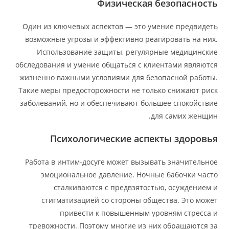
Физическая безопасность
Один из ключевых аспектов — это умение предвидеть
возможные угрозы и эффективно реагировать на них.
Использование защиты, регулярные медицинские
обследования и умение общаться с клиентами являются
жизненно важными условиями для безопасной работы.
Такие меры предосторожности не только снижают риск
заболеваний, но и обеспечивают большее спокойствие
для самих женщин.
Психологические аспекты здоровья
Работа в интим-досуге может вызывать значительное
эмоциональное давление. Ночные бабочки часто
сталкиваются с предвзятостью, осуждением и
стигматизацией со стороны общества. Это может
привести к повышенным уровням стресса и
тревожности. Поэтому многие из них обращаются за