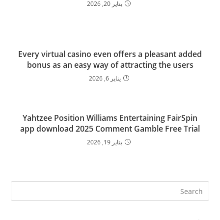
يناير 20, 2026
Every virtual casino even offers a pleasant added
bonus as an easy way of attracting the users
يناير 6, 2026
Yahtzee Position Williams Entertaining FairSpin
app download 2025 Comment Gamble Free Trial
يناير 19, 2026