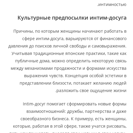
интимностью.
Культурные предпосылки интим-досуга
Причины, по которым женщины начинают работать в
сфере интим-досуга, варьируются от финансового
давления до поисков личной свободы и самовыражения.
Учитывая традиционные японские практики, такие как
публичные дома, можно определить некоторую связь
между механизмами продажности и формами искусства
выражения чувств. Концепция особой эстетики в
представлении близости, потакает желанию людей
разложить свое ощущение жизни.
Intim-досуг помогает сформировать новые формы
взаимоотношений: дружбы, партнерства и даже
своеобразного бизнеса. К примеру, есть женщины,
которые, работая в этой сфере, также учатся рисовать,