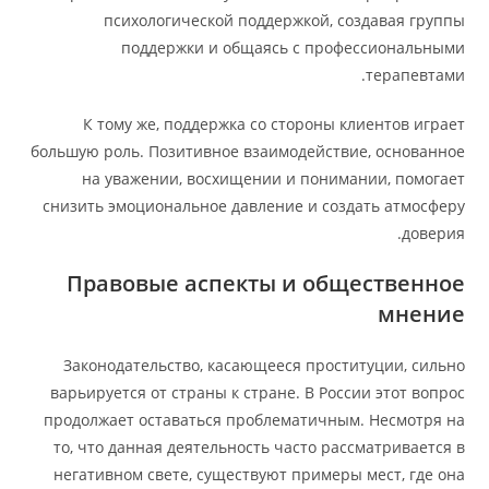
психологической поддержкой, создавая группы
поддержки и общаясь с профессиональными
терапевтами.
К тому же, поддержка со стороны клиентов играет
большую роль. Позитивное взаимодействие, основанное
на уважении, восхищении и понимании, помогает
снизить эмоциональное давление и создать атмосферу
доверия.
Правовые аспекты и общественное
мнение
Законодательство, касающееся проституции, сильно
варьируется от страны к стране. В России этот вопрос
продолжает оставаться проблематичным. Несмотря на
то, что данная деятельность часто рассматривается в
негативном свете, существуют примеры мест, где она