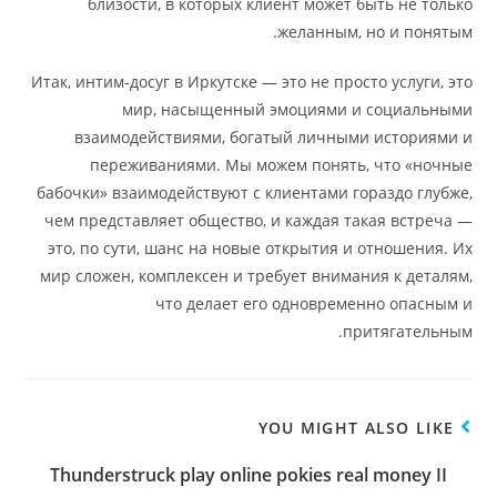
близости, в которых клиент может быть не только
желанным, но и понятым.
Итак, интим-досуг в Иркутске — это не просто услуги, это
мир, насыщенный эмоциями и социальными
взаимодействиями, богатый личными историями и
переживаниями. Мы можем понять, что «ночные
бабочки» взаимодействуют с клиентами гораздо глубже,
чем представляет общество, и каждая такая встреча —
это, по сути, шанс на новые открытия и отношения. Их
мир сложен, комплексен и требует внимания к деталям,
что делает его одновременно опасным и
притягательным.
YOU MIGHT ALSO LIKE
Thunderstruck play online pokies real money II