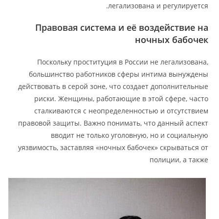
легализована и регулируется.
Правовая система и её воздействие на
ночных бабочек
Поскольку проституция в России не легализована,
большинство работников сферы интима вынуждены
действовать в серой зоне, что создает дополнительные
риски. Женщины, работающие в этой сфере, часто
сталкиваются с неопределенностью и отсутствием
правовой защиты. Важно понимать, что данный аспект
вводит не только уголовную, но и социальную
уязвимость, заставляя «ночных бабочек» скрываться от
полиции, а также