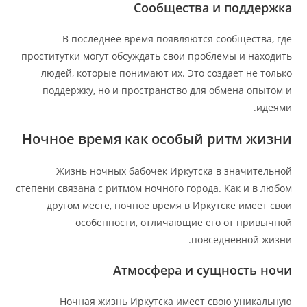
Сообщества и поддержка
В последнее время появляются сообщества, где
проститутки могут обсуждать свои проблемы и находить
людей, которые понимают их. Это создает не только
поддержку, но и пространство для обмена опытом и
идеями.
Ночное время как особый ритм жизни
Жизнь ночных бабочек Иркутска в значительной
степени связана с ритмом ночного города. Как и в любом
другом месте, ночное время в Иркутске имеет свои
особенности, отличающие его от привычной
повседневной жизни.
Атмосфера и сущность ночи
Ночная жизнь Иркутска имеет свою уникальную