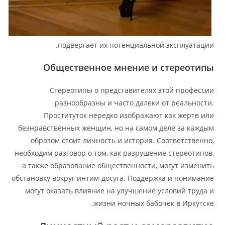
подвергает их потенциальной эксплуатации.
Общественное мнение и стереотипы
Стереотипы о представителях этой профессии
разнообразны и часто далеки от реальности.
Проституток нередко изображают как жертв или
безнравственных женщин, но на самом деле за каждым
образом стоит личность и история. Соответственно,
необходим разговор о том, как разрушение стереотипов,
а также образование общественности, могут изменить
обстановку вокруг интим-досуга. Поддержка и понимание
могут оказать влияние на улучшение условий труда и
жизни ночных бабочек в Иркутске.