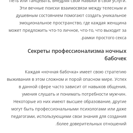
петь или танцевать, внедряя свои навыки в свои услуги.
Эти вечные поиски взаимосвязи между телесным и
душевным состоянием помогают создать уникальное
эмоциональное пространство, где каждая женщина
может предложить что-то личное, что-то, что выходит за
рамки простого секса.
Секреты профессионализма ночных
бабочек
Каждая «ночная бабочка» имеет свою стратегию
выживания в этом сложном и порой опасном мире. Успех
в данной сфере часто зависит от навыков общения,
умения слушать и понимать потребности мужчин.
Некоторые из них имеют высшее образование, другие
могут быть профессиональными психологами или даже
педагогами, использующими свои знания для создания
более доверительных отношений.