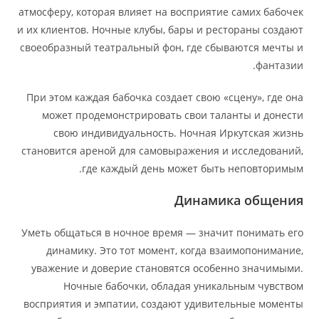
атмосферу, которая влияет на восприятие самих бабочек
и их клиентов. Ночные клубы, бары и рестораны создают
своеобразный театральный фон, где сбываются мечты и
фантазии.
При этом каждая бабочка создает свою «сцену», где она
может продемонстрировать свои таланты и донести
свою индивидуальность. Ночная Иркутская жизнь
становится ареной для самовыражения и исследований,
где каждый день может быть неповторимым.
Динамика общения
Уметь общаться в ночное время — значит понимать его
динамику. Это тот момент, когда взаимопонимание,
уважение и доверие становятся особенно значимыми.
Ночные бабочки, обладая уникальным чувством
восприятия и эмпатии, создают удивительные моменты