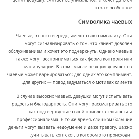
что-то особенное.
Символика чаевых
Чаевые, в свою очередь, имеют свою символику. Они
могут сигнализировать о том, что клиент доволен
обслуживанием и хочет это подчеркнуть. Однако чаевые
также могут восприниматься как форма контроля или
манипуляции. В этом смысле реакция девушек на
чаевые может варьироваться: для одних это комплимент,
для других — повод задуматься о мотивах клиента.
В случае высоких чаевых, девушки могут испытывать
радость и благодарность. Они могут рассматривать это
как подтверждение своей привлекательности и
профессионализма. В то же время, слишком большие
деньги могут вызвать недоумение и даже тревогу. Важно
учитывать контекст, в котором это происходит.