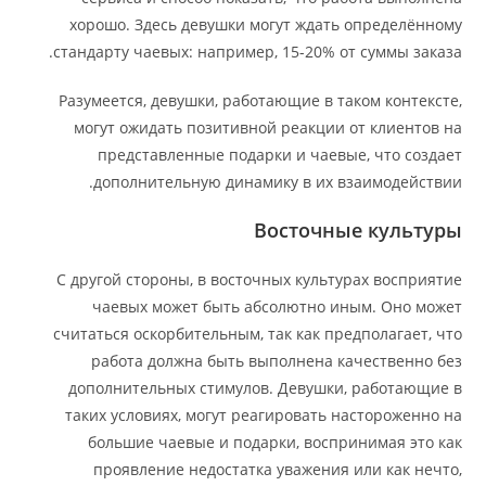
хорошо. Здесь девушки могут ждать определённому
стандарту чаевых: например, 15-20% от суммы заказа.
Разумеется, девушки, работающие в таком контексте,
могут ожидать позитивной реакции от клиентов на
представленные подарки и чаевые, что создает
дополнительную динамику в их взаимодействии.
Восточные культуры
С другой стороны, в восточных культурах восприятие
чаевых может быть абсолютно иным. Оно может
считаться оскорбительным, так как предполагает, что
работа должна быть выполнена качественно без
дополнительных стимулов. Девушки, работающие в
таких условиях, могут реагировать настороженно на
большие чаевые и подарки, воспринимая это как
проявление недостатка уважения или как нечто,