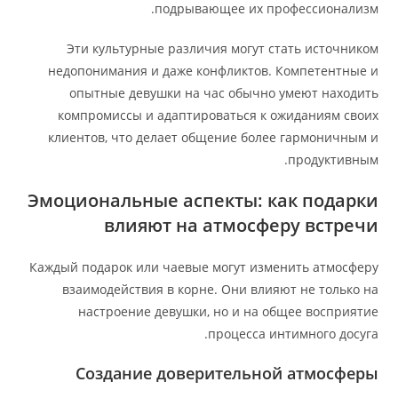
подрывающее их профессионализм.
Эти культурные различия могут стать источником
недопонимания и даже конфликтов. Компетентные и
опытные девушки на час обычно умеют находить
компромиссы и адаптироваться к ожиданиям своих
клиентов, что делает общение более гармоничным и
продуктивным.
Эмоциональные аспекты: как подарки
влияют на атмосферу встречи
Каждый подарок или чаевые могут изменить атмосферу
взаимодействия в корне. Они влияют не только на
настроение девушки, но и на общее восприятие
процесса интимного досуга.
Создание доверительной атмосферы