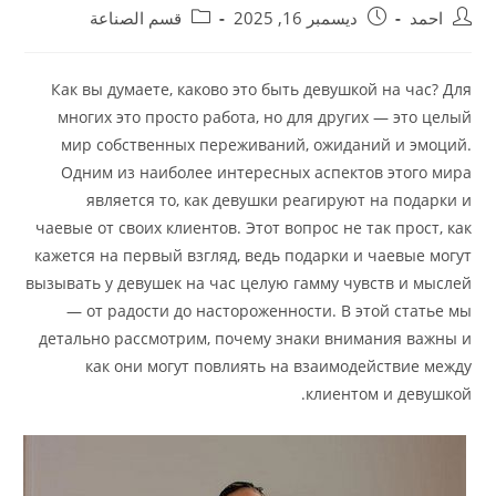
احمد
ديسمبر 16, 2025
قسم الصناعة
Как вы думаете, каково это быть девушкой на час? Для
многих это просто работа, но для других — это целый
мир собственных переживаний, ожиданий и эмоций.
Одним из наиболее интересных аспектов этого мира
является то, как девушки реагируют на подарки и
чаевые от своих клиентов. Этот вопрос не так прост, как
кажется на первый взгляд, ведь подарки и чаевые могут
вызывать у девушек на час целую гамму чувств и мыслей
— от радости до настороженности. В этой статье мы
детально рассмотрим, почему знаки внимания важны и
как они могут повлиять на взаимодействие между
клиентом и девушкой.