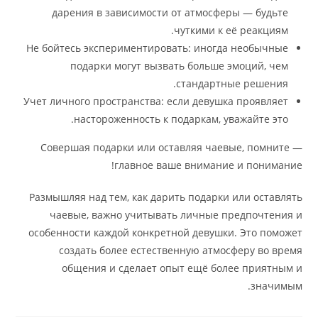
дарения в зависимости от атмосферы — будьте
чуткими к её реакциям.
Не бойтесь экспериментировать: иногда необычные
подарки могут вызвать больше эмоций, чем
стандартные решения.
Учет личного пространства: если девушка проявляет
настороженность к подаркам, уважайте это.
Совершая подарки или оставляя чаевые, помните —
главное ваше внимание и понимание!
Размышляя над тем, как дарить подарки или оставлять
чаевые, важно учитывать личные предпочтения и
особенности каждой конкретной девушки. Это поможет
создать более естественную атмосферу во время
общения и сделает опыт ещё более приятным и
значимым.