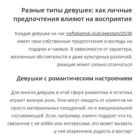
Разные типы девушек: как личные
предпочтения влияют на восприятие
Каждая девушка на час
neftekamsk.club/agestart/25/30
имеет свои собственные предпочтения и взгляды на
подарки и чаевые. В зависимости от характера,
жизненных обстоятельств и даже культурных различий,
реакция может сильно отличаться.
Девушки с романтическим настроением
Для многих девушек в этой сфере романтика и эстетика
играют важную роль. Они могут ожидать от клиентов не
просто материальных поощрений, но и эмоциональной
составляющей. Если, например, клиент подарит что-то,
связанное с её хобби или интересами, это может вызвать
у неё искреннюю радость и восторг.