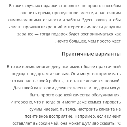
В таких случаях подарки становятся не просто способом
оценить время, проведенное вместе, а настоящим
символом внимательности и заботы. Здесь важно, чтобы
клиент проявил искренний интерес к личности девушки
заранее — тогда подарок будет восприниматься как
нечто большее, чем просто жест.
Практичные варианты
В то же время, многие девушки имеют более практичный
подход к подаркам и чаевым. Они могут воспринимать
это как часть своей работы, что также является нормой.
Для такой категории девушек чаевые и подарки могут
быть просто оценкой качества обслуживания.
Интересно, что иногда они могут даже комментировать
суммы чаевых, пытаясь настроить клиента на
позитивное восприятие. Например, если клиент
оставляет высокий чай, она может шутливо сказать: “С