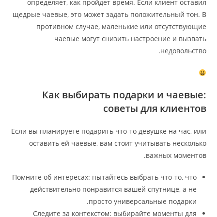
определяет, как пройдет время. Если клиент оставил
щедрые чаевые, это может задать положительный тон. В
противном случае, маленькие или отсутствующие
чаевые могут снизить настроение и вызвать
недовольство.
Как выбирать подарки и чаевые:
советы для клиентов
Если вы планируете подарить что-то девушке на час, или
оставить ей чаевые, вам стоит учитывать несколько
важных моментов.
Помните об интересах: пытайтесь выбрать что-то, что
действительно понравится вашей спутнице, а не
просто универсальные подарки.
Следите за контекстом: выбирайте моменты для