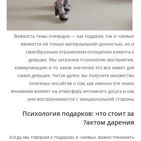
Важность темы очевидна — как подарки, так и чаевые
являются не только материальной ценностью, но и
своеобразным отражением отношения клиента к
девушке. Мы затронем психологию восприятия,
коммуникацию и то, какое значение это все имеет для
самих девушек. Читая далее, вы получите множество
полезных инсайтов о том, как именно эти знаки
внимания влияют на атмосферу интимного досуга и как
они воспринимаются с эмоциональной стороны.
Психология подарков: что стоит за
актом дарения?
Когда мы говорим о подарках и чаевых, важно понимать