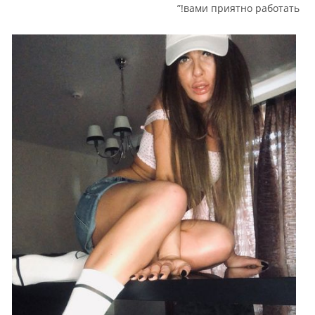
вами приятно работать!”