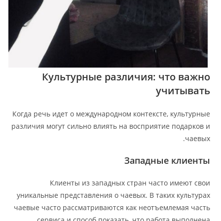
Культурные различия: что важно
учитывать
Когда речь идет о международном контексте, культурные
различия могут сильно влиять на восприятие подарков и
чаевых.
Западные клиенты
Клиенты из западных стран часто имеют свои
уникальные представления о чаевых. В таких культурах
чаевые часто рассматриваются как неотъемлемая часть
сервиса и способ показать, что работа выполнена