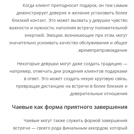
Когда клиент преподносит подарок, он тем самым
демонстрирует доверие и желание установить более
близкий контакт. Это может вызвать у девушки чувство
важности и нужности, наполняя встречу положительной
энергией. Эмоции, возникающие при этом, могут
значительно усиливать качество обслуживания и общее
времяпрепровождение.
Некоторые девушки могут даже создать традицию —
например, отмечать дни рождения клиентов подарками
в ответ. Это может создать некую круговую связь,
превращая дистанцию на встречи в более близкие и
доверительные отношения.
Чаевые как форма приятного завершения
Чаевые могут также служить формой завершения
встречи — своего рода финальным аккордом, который