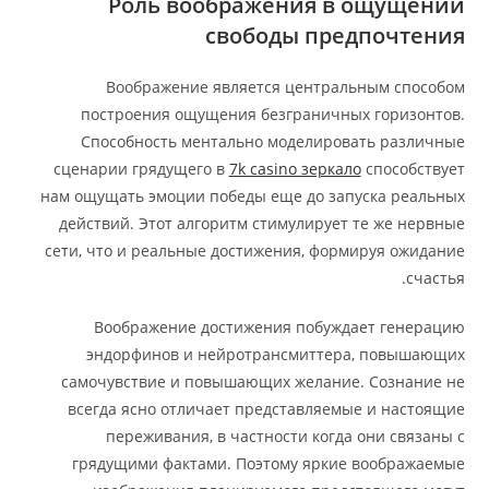
Роль воображения в ощущении
свободы предпочтения
Воображение является центральным способом
построения ощущения безграничных горизонтов.
Способность ментально моделировать различные
сценарии грядущего в
7k casino зеркало
способствует
нам ощущать эмоции победы еще до запуска реальных
действий. Этот алгоритм стимулирует те же нервные
сети, что и реальные достижения, формируя ожидание
счастья.
Воображение достижения побуждает генерацию
эндорфинов и нейротрансмиттера, повышающих
самочувствие и повышающих желание. Сознание не
всегда ясно отличает представляемые и настоящие
переживания, в частности когда они связаны с
грядущими фактами. Поэтому яркие воображаемые