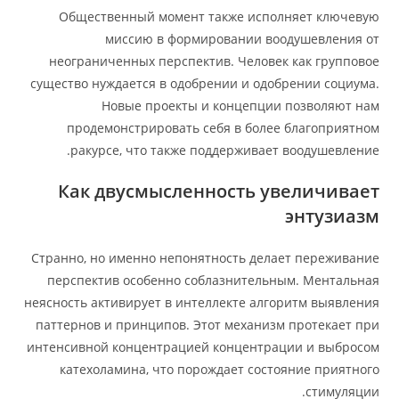
Общественный момент также исполняет ключевую
миссию в формировании воодушевления от
неограниченных перспектив. Человек как групповое
существо нуждается в одобрении и одобрении социума.
Новые проекты и концепции позволяют нам
продемонстрировать себя в более благоприятном
ракурсе, что также поддерживает воодушевление.
Как двусмысленность увеличивает
энтузиазм
Странно, но именно непонятность делает переживание
перспектив особенно соблазнительным. Ментальная
неясность активирует в интеллекте алгоритм выявления
паттернов и принципов. Этот механизм протекает при
интенсивной концентрацией концентрации и выбросом
катехоламина, что порождает состояние приятного
стимуляции.