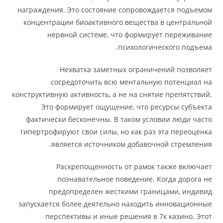
награждения. Это состояние сопровождается подъемом
концентрации биоактивного вещества в центральной
нервной системе, что формирует переживание
психологического подъема.
Нехватка заметных ограничений позволяет
сосредоточить всю ментальную потенциал на
конструктивную активность, а не на снятие препятствий.
Это формирует ощущение, что ресурсы субъекта
фактически бесконечны. В таком условии люди часто
гипертрофируют свои силы, но как раз эта переоценка
является источником добавочной стремления.
Раскрепощенность от рамок также включает
познавательное поведение. Когда дорога не
предопределен жесткими границами, индивид
запускается более деятельно находить инновационные
перспективы и иные решения в 7к казино. Этот