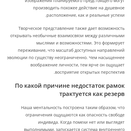
изображения планируемого предстоящего могут
производить похожее действие на душевное
расположение, как и реальные успехи.
Творческое представление также дает возможность
открывать необычные взаимосвязи между различными
мыслями и возможностями. Это формирует
переживание, что масштаб доступных направлений
эволюции по существу неограниченно. Чем насыщеннее
воображение личности, тем ярче он ощущает
восприятие открытых перспектив.
По какой причине недостаток рамок
трактуется как резерв
Наша ментальность построена таким образом, что
ограничения ощущаются как опасность свободе
индивида. Когда помехи нет или выглядят
выполнимыми, запускается система внутреннего