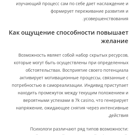
изучающий процесс сам по себе дает наслаждение и
формирует переживание развития и
усовершенствования.
Как ощущение способности повышает
желание
Возможность являет собой набор скрытых ресурсов,
которые могут быть осуществлены при определенных
обстоятельствах. Восприятие своего потенциала
активирует мотивационные процессы, связанные с
потребностью в самореализации. Индивид приступает
находить промежуток между текущим положением и
вероятными успехами в 7k casino, что генерирует
напряжение, ожидающее снятия через интенсивные
действия.
Психологи различают ряд типов возможности: