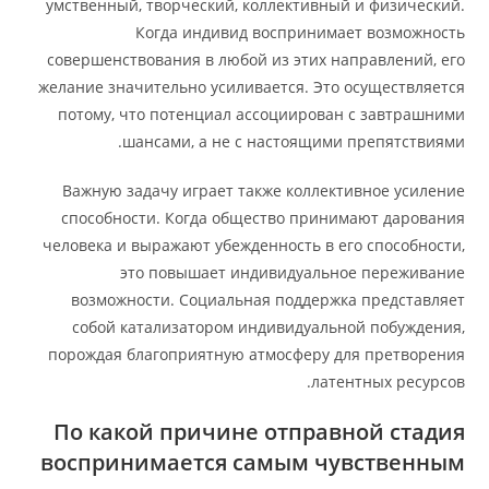
умственный, творческий, коллективный и физический.
Когда индивид воспринимает возможность
совершенствования в любой из этих направлений, его
желание значительно усиливается. Это осуществляется
потому, что потенциал ассоциирован с завтрашними
шансами, а не с настоящими препятствиями.
Важную задачу играет также коллективное усиление
способности. Когда общество принимают дарования
человека и выражают убежденность в его способности,
это повышает индивидуальное переживание
возможности. Социальная поддержка представляет
собой катализатором индивидуальной побуждения,
порождая благоприятную атмосферу для претворения
латентных ресурсов.
По какой причине отправной стадия
воспринимается самым чувственным