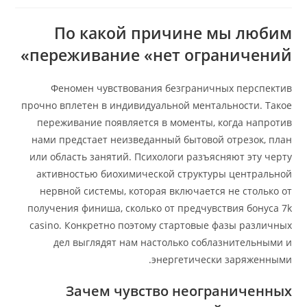
По какой причине мы любим
переживание «нет ограничений»
Феномен чувствования безграничных перспектив
прочно вплетен в индивидуальной ментальности. Такое
переживание появляется в моменты, когда напротив
нами предстает неизведанный бытовой отрезок, план
или область занятий. Психологи разъясняют эту черту
активностью биохимической структуры центральной
нервной системы, которая включается не столько от
получения финиша, сколько от предчувствия бонуса 7k
casino. Конкретно поэтому стартовые фазы различных
дел выглядят нам настолько соблазнительными и
энергетически заряженными.
Зачем чувство неограниченных