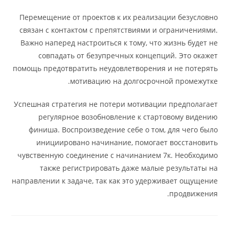
Перемещение от проектов к их реализации безусловно
связан с контактом с препятствиями и ограничениями.
Важно наперед настроиться к тому, что жизнь будет не
совпадать от безупречных концепций. Это окажет
помощь предотвратить неудовлетворения и не потерять
мотивацию на долгосрочной промежутке.
Успешная стратегия не потери мотивации предполагает
регулярное возобновление к стартовому видению
финиша. Воспроизведение себе о том, для чего было
инициировано начинание, помогает восстановить
чувственную соединение с начинанием 7к. Необходимо
также регистрировать даже малые результаты на
направлении к задаче, так как это удерживает ощущение
продвижения.