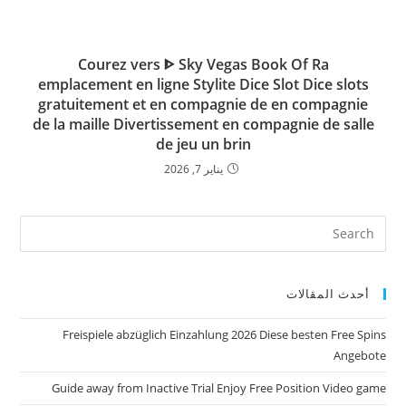
Courez vers ᐈ Sky Vegas Book Of Ra
emplacement en ligne Stylite Dice Slot Dice slots
gratuitement et en compagnie de en compagnie
de la maille Divertissement en compagnie de salle
de jeu un brin
يناير 7, 2026
أحدث المقالات
Freispiele abzüglich Einzahlung 2026 Diese besten Free Spins
Angebote
Guide away from Inactive Trial Enjoy Free Position Video game