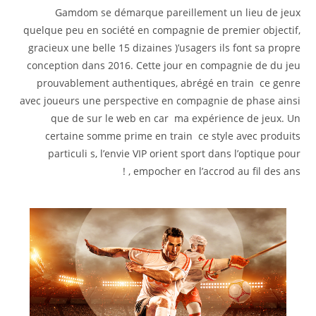
Gamdom se démarque pareillement un lieu de jeux
quelque peu en société en compagnie de premier objectif,
gracieux une belle 15 dizaines )’usagers ils font sa propre
conception dans 2016. Cette jour en compagnie de du jeu
prouvablement authentiques, abrégé en train ce genre
avec joueurs une perspective en compagnie de phase ainsi
que de sur le web en car ma expérience de jeux. Un
certaine somme prime en train ce style avec produits
particuli s, l’envie VIP orient sport dans l’optique pour
empocher en l’accrod au fil des ans , !