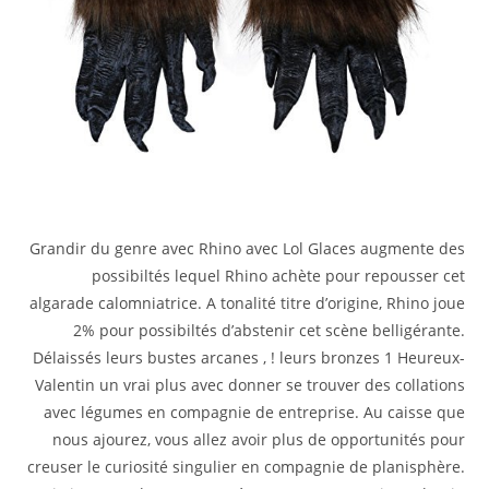
Grandir du genre avec Rhino avec Lol Glaces augmente des
possibiltés lequel Rhino achète pour repousser cet
algarade calomniatrice. A tonalité titre d’origine, Rhino joue
2% pour possibiltés d’abstenir cet scène belligérante.
Délaissés leurs bustes arcanes , ! leurs bronzes 1 Heureux-
Valentin un vrai plus avec donner se trouver des collations
avec légumes en compagnie de entreprise. Au caisse que
nous ajourez, vous allez avoir plus de opportunités pour
creuser le curiosité singulier en compagnie de planisphère.